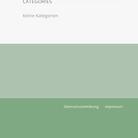
CATEGORIES
Keine Kategorien
Datenschutzerklärung
Impressum