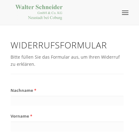
WIDERRUFSFORMULAR
Bitte füllen Sie das Formular aus, um Ihren Widerruf
zu erklären.
Nachname
*
Vorname
*