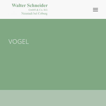
VOGEL