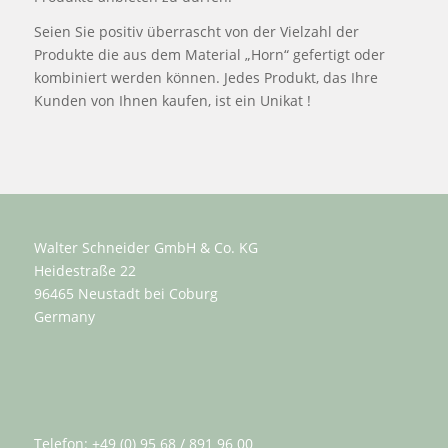
Seien Sie positiv überrascht von der Vielzahl der
Produkte die aus dem Material „Horn“ gefertigt oder
kombiniert werden können. Jedes Produkt, das Ihre
Kunden von Ihnen kaufen, ist ein Unikat !
Walter Schneider GmbH & Co. KG
Heidestraße 22
96465 Neustadt bei Coburg
Germany
Telefon: +49 (0) 95 68 / 891 96 00