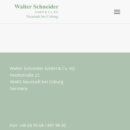
Walter Schneider GmbH & Co. KG
Heidestraße 22
96465 Neustadt bei Coburg
Germany
Fon: +49 (0) 95 68 / 891 96 00