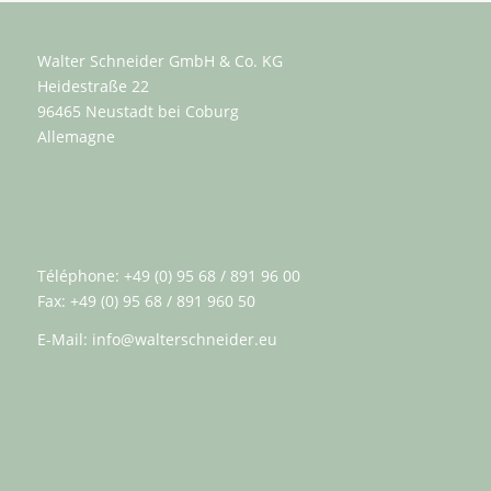
Walter Schneider GmbH & Co. KG
Heidestraße 22
96465 Neustadt bei Coburg
Allemagne
Téléphone: +49 (0) 95 68 / 891 96 00
Fax: +49 (0) 95 68 / 891 960 50
E-Mail:
info@walterschneider.eu