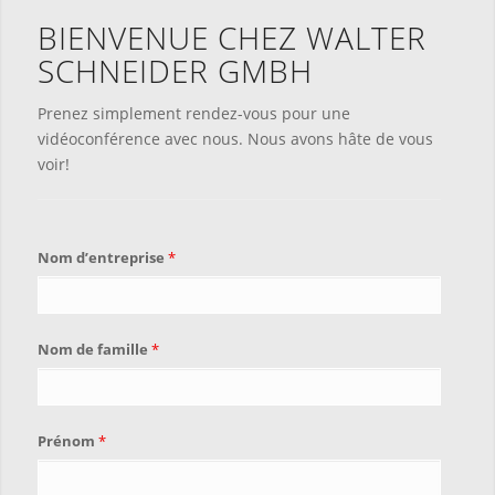
BIENVENUE CHEZ WALTER
SCHNEIDER GMBH
Prenez simplement rendez-vous pour une
vidéoconférence avec nous. Nous avons hâte de vous
voir!
Nom d’entreprise
*
Nom de famille
*
Prénom
*