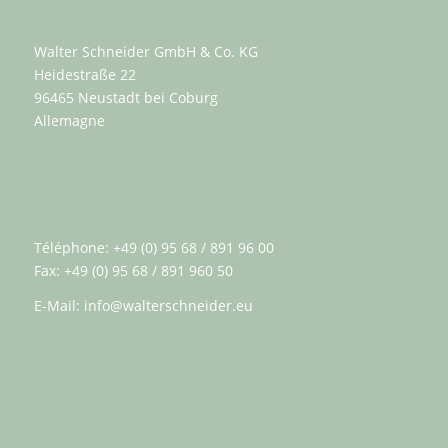
Walter Schneider GmbH & Co. KG
Heidestraße 22
96465 Neustadt bei Coburg
Allemagne
Téléphone: +49 (0) 95 68 / 891 96 00
Fax: +49 (0) 95 68 / 891 960 50
E-Mail:
info@walterschneider.eu