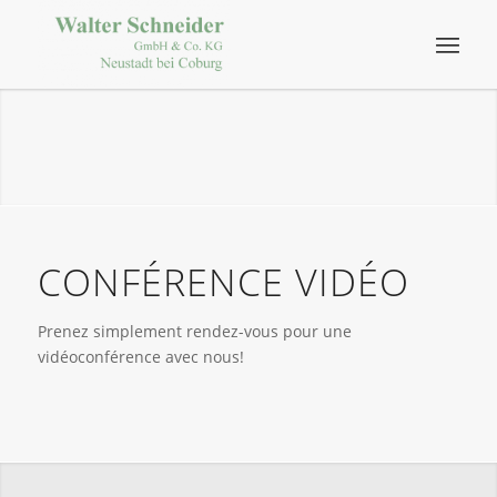
CONFÉRENCE VIDÉO
Prenez simplement rendez-vous pour une
vidéoconférence avec nous!