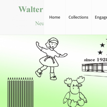
Home
Collections
Engage