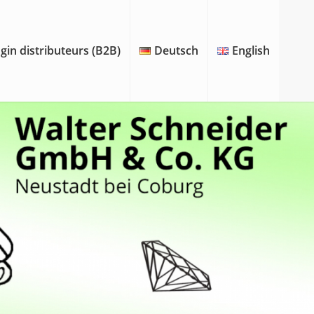
gin distributeurs (B2B)
Deutsch
English