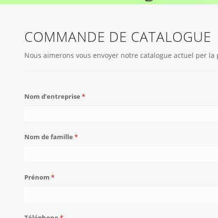
COMMANDE DE CATALOGUE
Nous aimerons vous envoyer notre catalogue actuel per la po
Nom d’entreprise
*
Nom de famille
*
Prénom
*
Téléphone
*