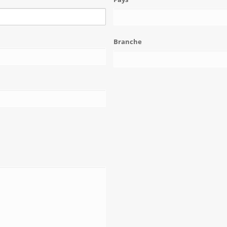
Branche