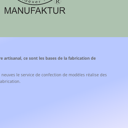
ire artisanal, ce sont les bases de la fabrication de
s neuves le service de confection de modèles réalise des
abrication.