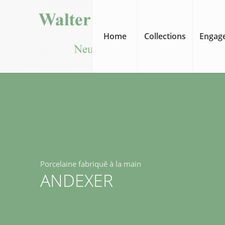
Home
Collections
Engage
Porcelaine fabriquê à la main
ANDEXER